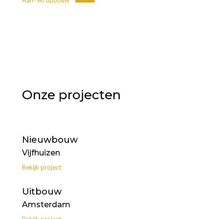
Onze projecten
Nieuwbouw
Vijfhuizen
Bekijk project
Uitbouw
Amsterdam
Bekijk project