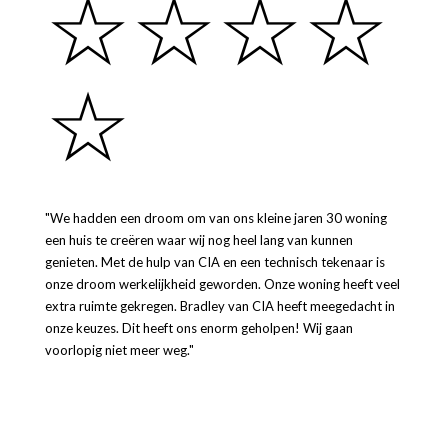
☆
☆
☆
☆
☆
"We hadden een droom om van ons kleine jaren 30 woning
een huis te creëren waar wij nog heel lang van kunnen
genieten. Met de hulp van CIA en een technisch tekenaar is
onze droom werkelijkheid geworden. Onze woning heeft veel
extra ruimte gekregen. Bradley van CIA heeft meegedacht in
onze keuzes. Dit heeft ons enorm geholpen! Wij gaan
voorlopig niet meer weg."