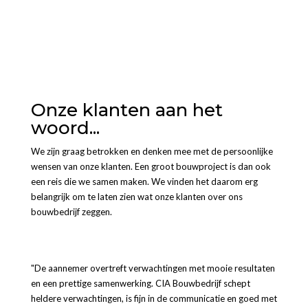
Onze klanten aan het
woord...
We zijn graag betrokken en denken mee met de persoonlijke
wensen van onze klanten. Een groot bouwproject is dan ook
een reis die we samen maken. We vinden het daarom erg
belangrijk om te laten zien wat onze klanten over ons
bouwbedrijf zeggen.
"De aannemer overtreft verwachtingen met mooie resultaten
en een prettige samenwerking. CIA Bouwbedrijf schept
heldere verwachtingen, is fijn in de communicatie en goed met