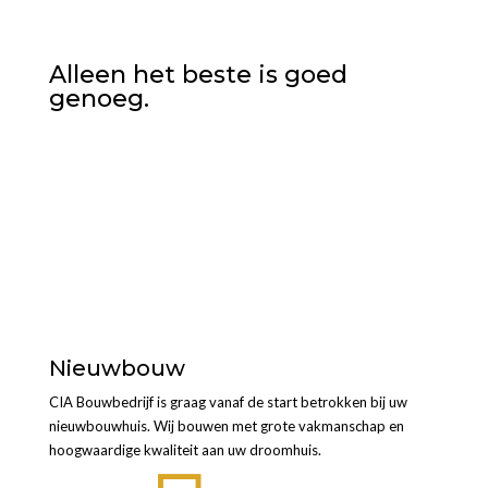
Alleen het beste is goed
genoeg.
Nieuwbouw
CIA Bouwbedrijf is graag vanaf de start betrokken bij uw
nieuwbouwhuis. Wij bouwen met grote vakmanschap en
hoogwaardige kwaliteit aan uw droomhuis.