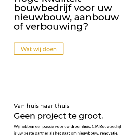
bouwbedrijf voor uw
nieuwbouw, aanbouw
of verbouwing?
Wat wij doen
Van huis naar thuis
Geen project te groot.
Wij hebben een passie voor uw droomhuis. CIA Bouwbedrijf
is uw beste partner als het gaat om nieuwbouw, renovatie,