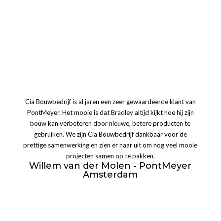
Cia Bouwbedrijf is al jaren een zeer gewaardeerde klant van
PontMeyer. Het mooie is dat Bradley altijd kijkt hoe hij zijn
bouw kan verbeteren door nieuwe, betere producten te
gebruiken. We zijn Cia Bouwbedrijf dankbaar voor de
prettige samenwerking en zien er naar uit om nog veel mooie
projecten samen op te pakken.
Willem van der Molen - PontMeyer
Amsterdam