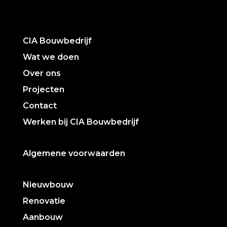
CIA Bouwbedrijf
Wat we doen
Over ons
Projecten
Contact
Werken bij CIA Bouwbedrijf
Algemene voorwaarden
Nieuwbouw
Renovatie
Aanbouw