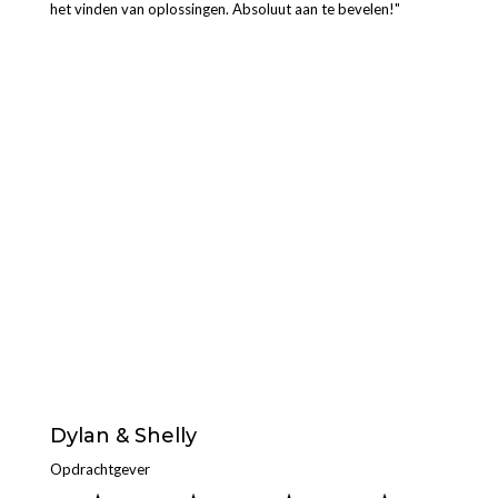
het vinden van oplossingen. Absoluut aan te bevelen!"
Dylan & Shelly
Opdrachtgever