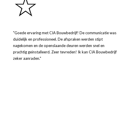
☆
"Goede ervaring met CIA Bouwbedrijf! De communicatie was
duidelijk en professioneel. De afspraken werden stipt
nagekomen en de openslaande deuren werden snel en
prachtig geïnstalleerd. Zeer tevreden! Ik kan CIA Bouwbedrijf
zeker aanraden."