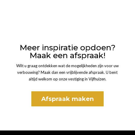
Meer inspiratie opdoen?
Maak een afspraak!
Wilt u graag ontdekken wat de mogelijkheden zijn voor uw
verbouwing? Maak dan een vrijblijvende afspraak. U bent
altijd welkom op onze vestiging in Vijfhuizen.
Afspraak maken