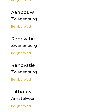
Aanbouw
Zwanenburg
Bekijk project
Renovatie
Zwanenburg
Bekijk project
Renovatie
Zwanenburg
Bekijk project
Uitbouw
Amstelveen
Bekijk project