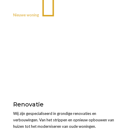

Nieuwe woning
Renovatie
Wij zijn gespecialiseerd in grondige renovaties en
verbouwingen. Van het strippen en opnieuw opbouwen van
huizen tot het moderniseren van oude woningen.